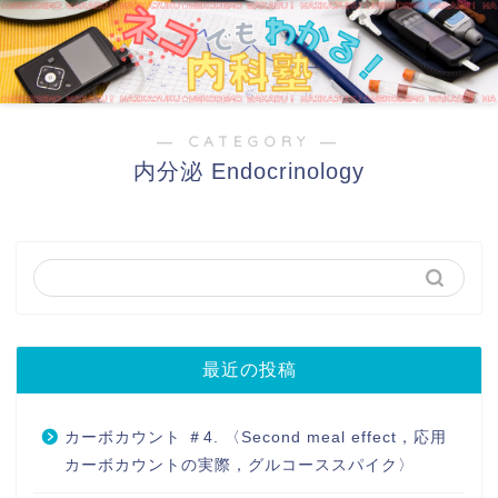
― CATEGORY ―
内分泌 Endocrinology
最近の投稿
カーボカウント ＃4. 〈Second meal effect，応用
カーボカウントの実際，グルコーススパイク〉