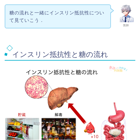
糖の流れと一緒にインスリン抵抗性につい
て見ていこう．
医師
インスリン抵抗性と糖の流れ